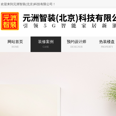
欢迎来到元洲智装(北京)科技有限公司！
网站首页
装修案例
预约设计师
热装楼盘
HOME
CASE
DESIGNER
PROPERTY