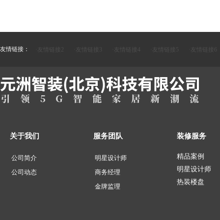
友情链接：
·友情链接2
·友情链接3
·友情链接4
·友情链接5
·友情链接6
关于我们
服务团队
装修服务
精品案例
公司简介
明星设计师
明星设计师
公司动态
商务经理
热装楼盘
金牌监理