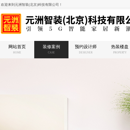
欢迎来到元洲智装(北京)科技有限公司！
网站首页
装修案例
预约设计师
热装楼盘
HOME
CASE
DESIGNER
PROPERTY