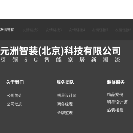
友情链接：
·友情链接2
·友情链接3
·友情链接4
·友情链接5
·友情链接6
关于我们
服务团队
装修服务
精品案例
公司简介
明星设计师
明星设计师
公司动态
商务经理
热装楼盘
金牌监理