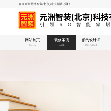
欢迎来到元洲智装(北京)科技有限公司！
网站首页
装修案例
预约设计师
HOME
CASE
DESIGNER