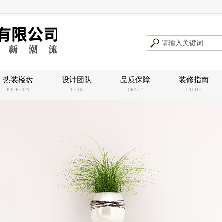
热装楼盘
设计团队
品质保障
装修指南
PROPERTY
TEAM
CRAFT
GUIDE