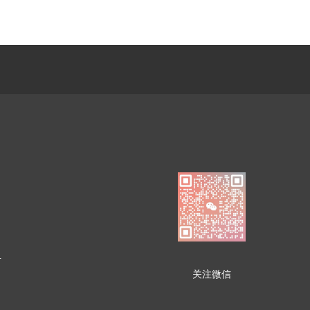
号
关注微信