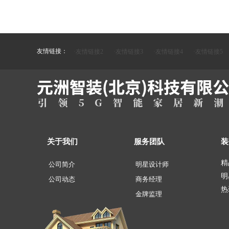
友情链接：
·友情链接2
·友情链接3
·友情链接4
·友情链接5
关于我们
服务团队
装
精
公司简介
明星设计师
明
公司动态
商务经理
热
金牌监理