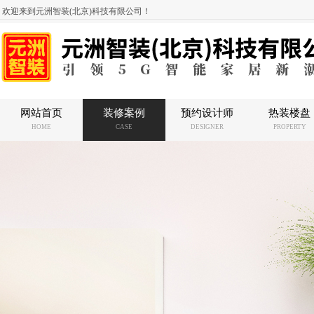
欢迎来到元洲智装(北京)科技有限公司！
网站首页
装修案例
预约设计师
热装楼盘
HOME
CASE
DESIGNER
PROPERTY