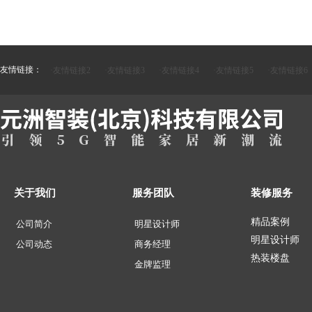
友情链接：
·友情链接2
·友情链接3
·友情链接4
·友情链接5
·友情链接6
关于我们
服务团队
装修服务
精品案例
公司简介
明星设计师
明星设计师
公司动态
商务经理
热装楼盘
金牌监理