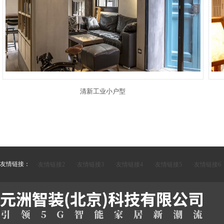
清新工业小户型
友情链接：
·友情链接2
·友情链接3
·友情链接4
·友情链接5
·友情链接6