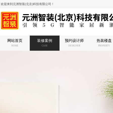
欢迎来到元洲智装(北京)科技有限公司！
网站首页
装修案例
预约设计师
热装楼盘
HOME
CASE
DESIGNER
PROPERTY