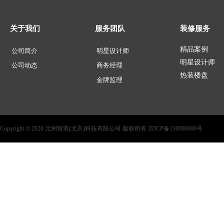
关于我们
服务团队
装修服务
精品案例
公司简介
明星设计师
明星设计师
公司动态
商务经理
热装楼盘
金牌监理
Copyright © 2020 元洲智装(北京)科技有限公司 版权所有 京ICP备110090000号