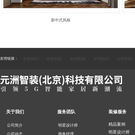
新中式风格
友情链接：
·友情链接2
·友情链接3
·友情链接4
·友情链接5
·友情链接6
关于我们
服务团队
装修服务
精品案例
公司简介
明星设计师
明星设计师
公司动态
商务经理