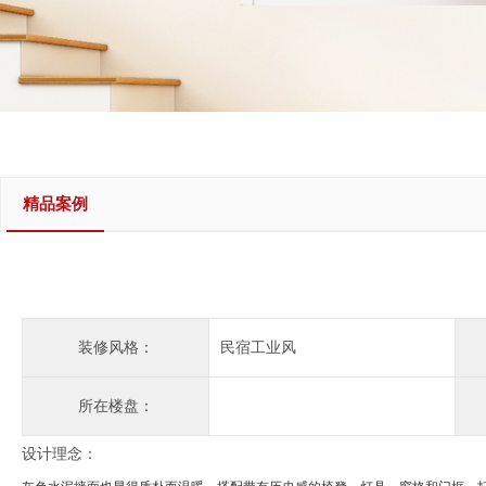
精品案例
装修风格：
民宿工业风
所在楼盘：
设计理念：