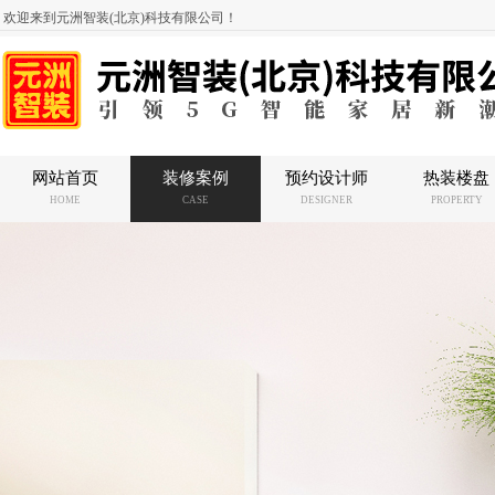
欢迎来到元洲智装(北京)科技有限公司！
网站首页
装修案例
预约设计师
热装楼盘
HOME
CASE
DESIGNER
PROPERTY