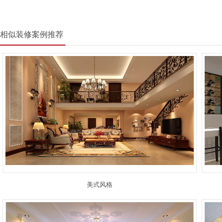
相似装修案例推荐
美式风格