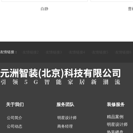
白静
曹
友情链接：
·友情链接2
·友情链接3
·友情链接4
·友情链接5
·友情链接6
关于我们
服务团队
装修服务
精品案例
公司简介
明星设计师
明星设计师
公司动态
商务经理
热装楼盘