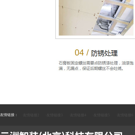
友情链接：
·友情链接2
·友情链接3
·友情链接4
·友情链接5
·友情链接6