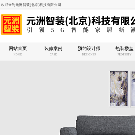
欢迎来到元洲智装(北京)科技有限公司！
网站首页
装修案例
预约设计师
热装楼盘
HOME
CASE
DESIGNER
PROPERTY