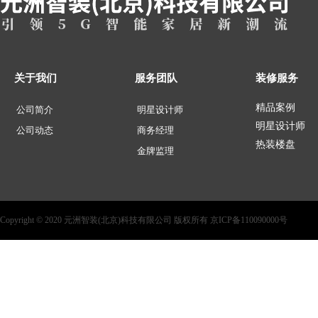
关于我们
服务团队
装修服务
精品案例
公司简介
明星设计师
明星设计师
公司动态
商务经理
热装楼盘
金牌监理
Copyright © 2020 元洲智装(北京)科技有限公司 版权所有 京ICP备110090000号