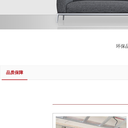
环保
品质保障